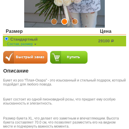
Размер
Цена
Стандартный
29100
a
Состав, размер
Описание
Букет из роз "Плая-Охара" - это изысканный и стильный подарок, который
подойдет для любого повода.
Букет состоит из одной пионовидной розы, что придает ему особую
изысканность и элегантность.
Размер букета XL, что делает его заметным и впечатляющим. Высота
букета составляет 70.0 см, что позволяет разместить его на видном
месте и подчеркнуть важность момента.