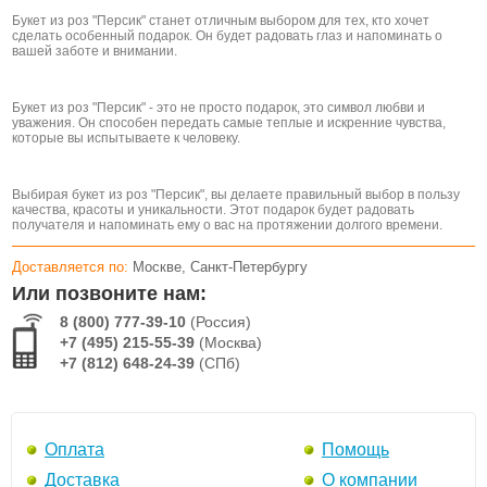
Букет из роз "Персик" станет отличным выбором для тех, кто хочет
сделать особенный подарок. Он будет радовать глаз и напоминать о
вашей заботе и внимании.
Букет из роз "Персик" - это не просто подарок, это символ любви и
уважения. Он способен передать самые теплые и искренние чувства,
которые вы испытываете к человеку.
Выбирая букет из роз "Персик", вы делаете правильный выбор в пользу
качества, красоты и уникальности. Этот подарок будет радовать
получателя и напоминать ему о вас на протяжении долгого времени.
Доставляется по:
Москве, Санкт-Петербургу
Или позвоните нам:
8 (800) 777-39-10
(Россия)
+7 (495) 215-55-39
(Москва)
+7 (812) 648-24-39
(СПб)
Оплата
Помощь
Доставка
О компании