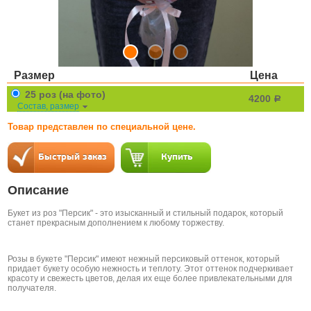
Размер
Цена
25 роз (на фото)
4200
a
Состав, размер
Товар представлен по специальной цене.
Описание
Букет из роз "Персик" - это изысканный и стильный подарок, который
станет прекрасным дополнением к любому торжеству.
Розы в букете "Персик" имеют нежный персиковый оттенок, который
придает букету особую нежность и теплоту. Этот оттенок подчеркивает
красоту и свежесть цветов, делая их еще более привлекательными для
получателя.