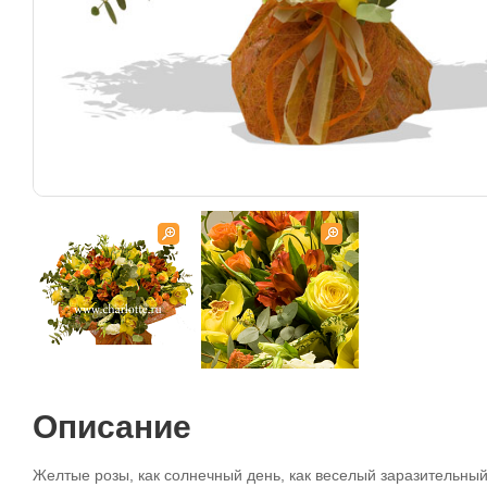
Описание
Желтые розы, как солнечный день, как веселый заразительный