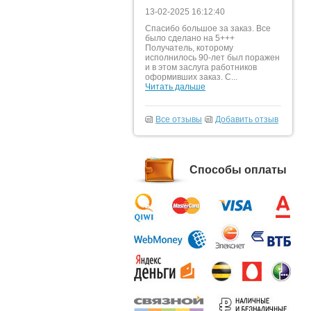
13-02-2025 16:12:40
Спасибо большое за заказ. Все
было сделано на 5+++
Получатель, которому
исполнилось 90-лет был поражен
и в этом заслуга работников
оформивших заказ. С...
Читать дальше
Все отзывы
Добавить отзыв
Способы оплаты