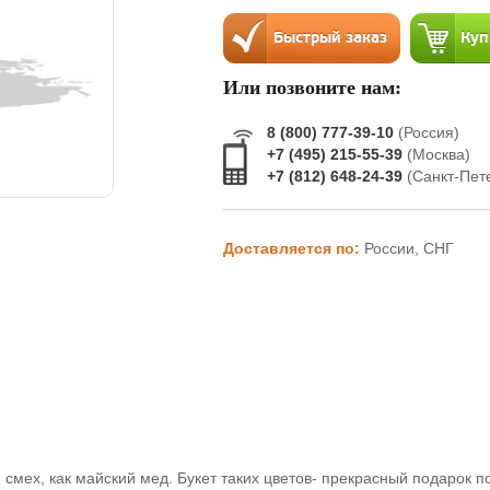
Или позвоните нам:
8 (800) 777-39-10
(Россия)
+7 (495) 215-55-39
(Москва)
+7 (812) 648-24-39
(Санкт-Пет
Доставляется по:
России, СНГ
 смех, как майский мед. Букет таких цветов- прекрасный подарок 