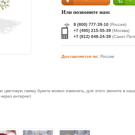
Или позвоните нам:
8 (800) 777-39-10
(Россия)
+7 (495) 215-55-39
(Москва)
+7 (812) 648-24-39
(Санкт-Пет
Доставляется по:
России
ю цветовую гамму букета можно изменить, для этого звоните в наш
через интернет.