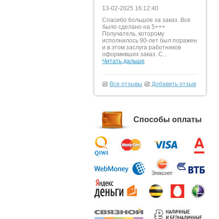
13-02-2025 16:12:40
Спасибо большое за заказ. Все
было сделано на 5+++
Получатель, которому
исполнилось 90-лет был поражен
и в этом заслуга работников
оформивших заказ. С...
Читать дальше
Все отзывы
Добавить отзыв
Способы оплаты