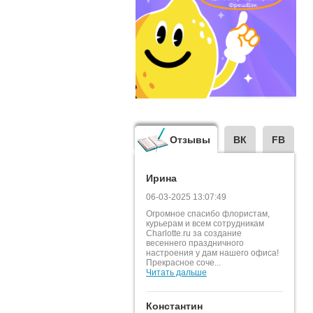
Отзывы
ВК
FB
Ирина
06-03-2025 13:07:49
Огромное спасибо флористам,
курьерам и всем сотрудникам
Charlotte.ru за создание
весеннего праздничного
настроения у дам нашего офиса!
Прекрасное соче...
Читать дальше
Константин