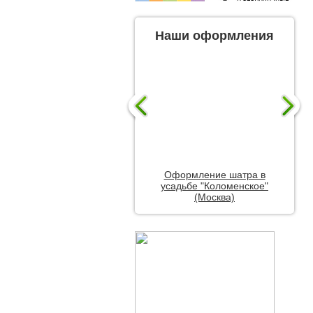
Наши оформления
Оформление шатра в
усадьбе "Коломенское"
(Москва)