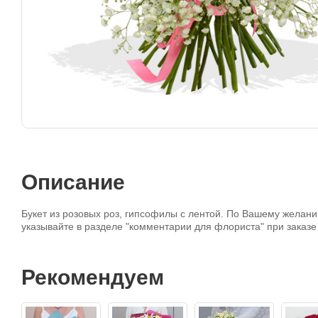
Описание
Букет из розовых роз, гипсофилы с лентой. По Вашему желани
указывайте в разделе "комментарии для флориста" при заказе 
Рекомендуем