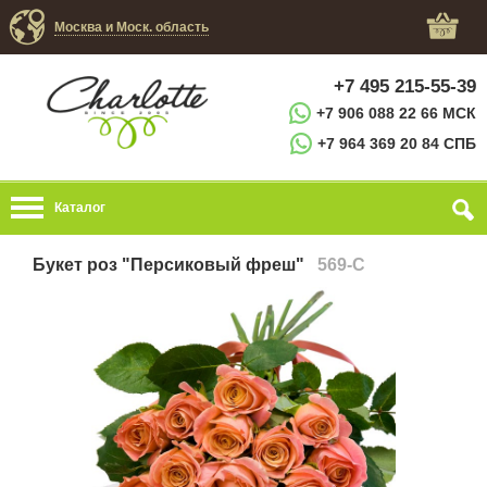
Москва и Моск. область
+7 495 215-55-39
+7 906 088 22 66 МСК
+7 964 369 20 84 СПБ
Каталог
Букет роз "Персиковый фреш"
569-C