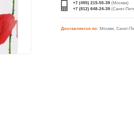
+7 (495) 215-55-39
(Москва)
+7 (812) 648-24-39
(Санкт-Пет
Доставляется по:
Москве, Санкт-П