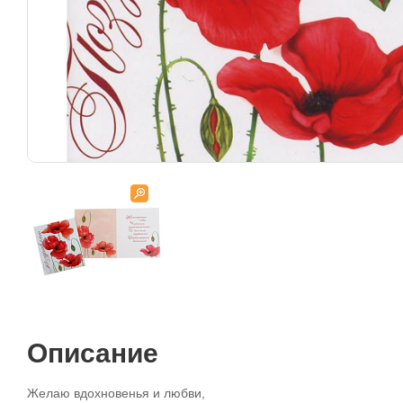
Описание
Желаю вдохновенья и любви,