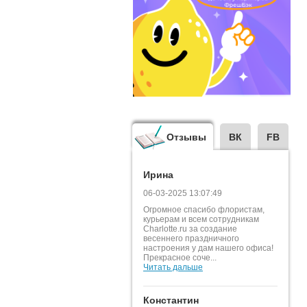
Отзывы
ВК
FB
Ирина
06-03-2025 13:07:49
Огромное спасибо флористам,
курьерам и всем сотрудникам
Charlotte.ru за создание
весеннего праздничного
настроения у дам нашего офиса!
Прекрасное соче...
Читать дальше
Константин