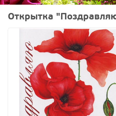
Открытка "Поздравля