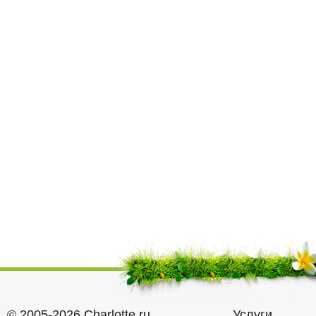
© 2005-2026 Charlotte.ru
Услуги