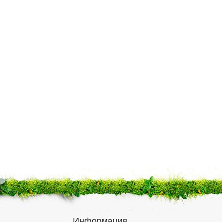
Информация