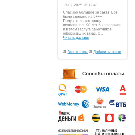
13-02-2025 16:12:40
Спасибо большое за заказ. Все
было сделано на 5+++
Получатель, которому
исполнилось 90-лет был поражен
и в этом заслуга работников
оформивших заказ. С...
Читать дальше
Все отзывы
Добавить отзыв
Способы оплаты