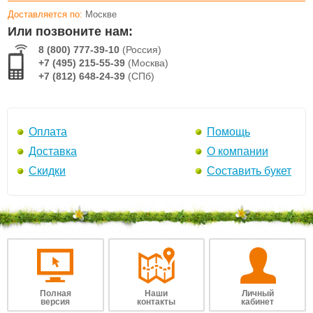
Доставляется по:
Москве
Или позвоните нам:
8 (800) 777-39-10
(Россия)
+7 (495) 215-55-39
(Москва)
+7 (812) 648-24-39
(СПб)
Оплата
Помощь
Доставка
О компании
Скидки
Составить букет
Полная
Наши
Личный
версия
контакты
кабинет