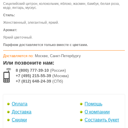
Сицилийский цитрон, колокольчик, яблоко, жасмин, бамбук, белая роза,
кедр, янтарь, мускус.
Стиль:
Женственный, элегантный, яркий.
Аромат:
Яркий цветочный.
Парфюм доставляется только вместе с цветами.
Доставляется по:
Москве, Санкт-Петербургу
Или позвоните нам:
8 (800) 777-39-10
(Россия)
+7 (495) 215-55-39
(Москва)
+7 (812) 648-24-39
(СПб)
Оплата
Помощь
Доставка
О компании
Скидки
Составить букет