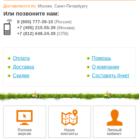
Доставляется по:
Москве, Санкт-Петербургу
Или позвоните нам:
8 (800) 777-39-10
(Россия)
+7 (495) 215-55-39
(Москва)
+7 (812) 648-24-39
(СПб)
Оплата
Помощь
Доставка
О компании
Скидки
Составить букет
Полная
Наши
Личный
версия
контакты
кабинет