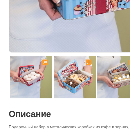
Описание
Подарочный набор в металических коробках из кофе в зернах,