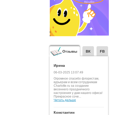
Отзывы
ВК
FB
Ирина
06-03-2025 13:07:49
Огромное спасибо флористам,
курьерам и всем сотрудникам
Charlotte.ru за создание
весеннего праздничного
настроения у дам нашего офиса!
Прекрасное соче...
Читать дальше
Константин