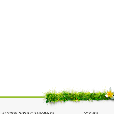
© 2005-2026 Charlotte.ru
Услуги