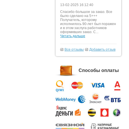
13-02-2025 16:12:40
Спасибо большое за заказ. Все
было сделано на 5+++
Получатель, которому
исполнилось 90-лет был поражен
и в этом заслуга работников
оформивших заказ. С...
Читать дальше
Все отзывы
Добавить отзыв
Способы оплаты