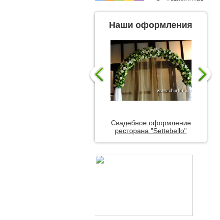
Наши оформления
Свадебное оформление
ресторана "Settebello"