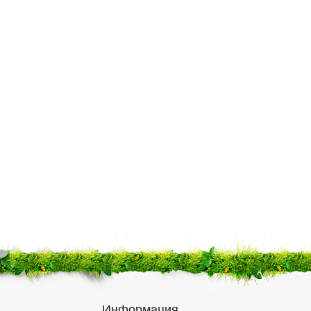
Информация