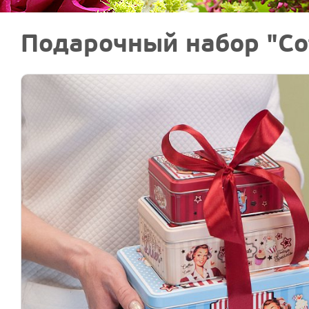
Подарочный набор "Cof