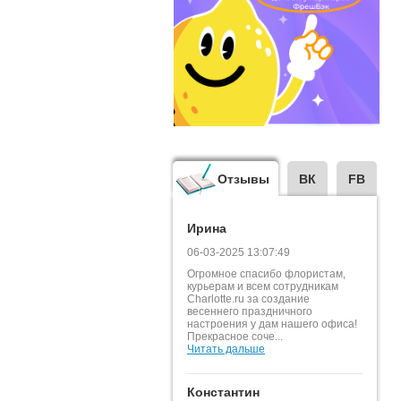
Отзывы
ВК
FB
Ирина
06-03-2025 13:07:49
Огромное спасибо флористам,
курьерам и всем сотрудникам
Charlotte.ru за создание
весеннего праздничного
настроения у дам нашего офиса!
Прекрасное соче...
Читать дальше
Константин