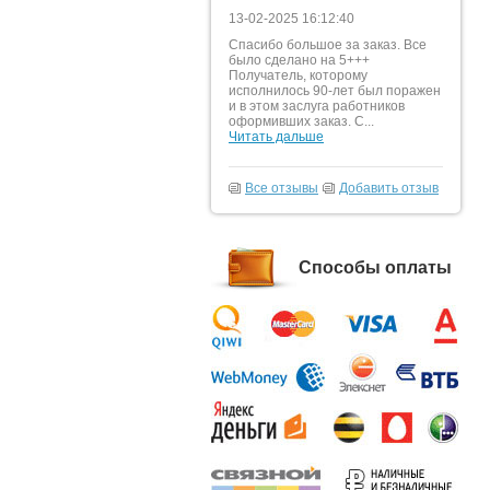
13-02-2025 16:12:40
Спасибо большое за заказ. Все
было сделано на 5+++
Получатель, которому
исполнилось 90-лет был поражен
и в этом заслуга работников
оформивших заказ. С...
Читать дальше
Все отзывы
Добавить отзыв
Способы оплаты