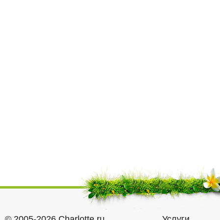
© 2005-2026 Charlotte.ru
Услуги