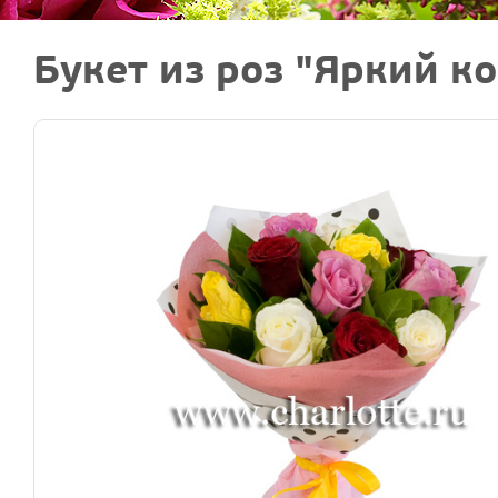
Букет из роз "Яркий к