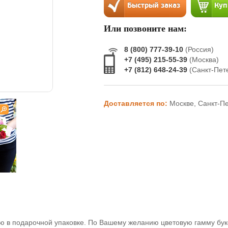
Или позвоните нам:
8 (800) 777-39-10
(Россия)
+7 (495) 215-55-39
(Москва)
+7 (812) 648-24-39
(Санкт-Пет
Доставляется по:
Москве, Санкт-П
нью в подарочной упаковке. По Вашему желанию цветовую гамму бук