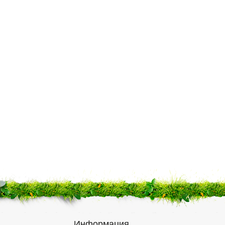
Информация