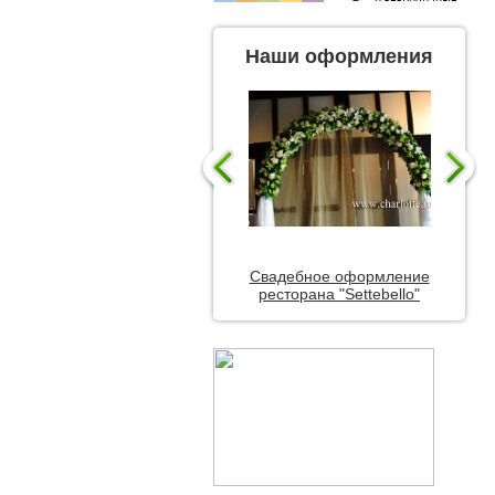
Наши оформления
Свадебное оформление
ресторана "Settebello"