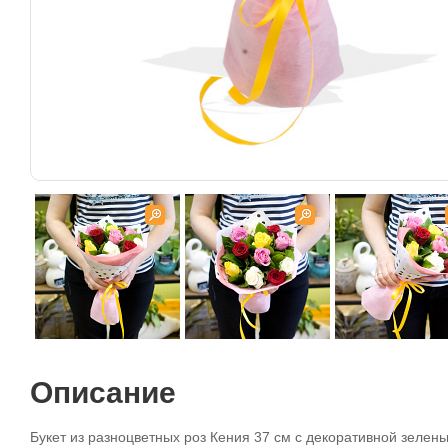
Описание
Букет из разноцветных роз Кения 37 см с декоративной зеле