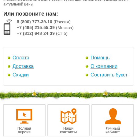
актуальной цены.
Или позвоните нам:
8 (800) 777-39-10
(Россия)
+7 (495) 215-55-39
(Москва)
+7 (812) 648-24-39
(СПб)
Оплата
Помощь
Доставка
О компании
Скидки
Составить букет
Полная
Наши
Личный
версия
контакты
кабинет