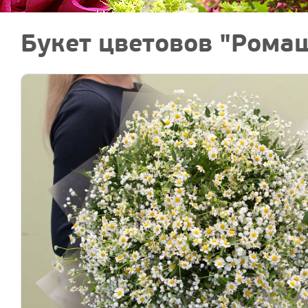
Букет цветовов "Рома