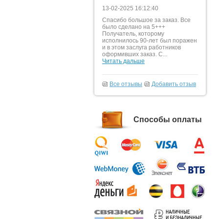
13-02-2025 16:12:40
Спасибо большое за заказ. Все
было сделано на 5+++
Получатель, которому
исполнилось 90-лет был поражен
и в этом заслуга работников
оформивших заказ. С...
Читать дальше
Все отзывы
Добавить отзыв
Способы оплаты