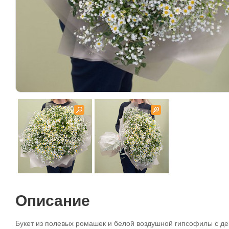
Описание
Букет из полевых ромашек и белой воздушной гипсофилы с де