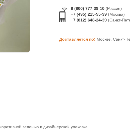
8 (800) 777-39-10
(Россия)
+7 (495) 215-55-39
(Москва)
+7 (812) 648-24-39
(Санкт-Пет
Доставляется по:
Москве, Санкт-П
коративной зеленью в дизайнерской упаковке.