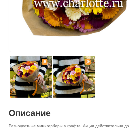
Описание
Разноцветные минигерберы в крафте. Акция действительна до