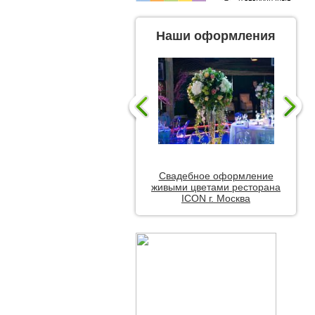
Наши оформления
Свадебное оформление
живыми цветами ресторана
ICON г. Москва