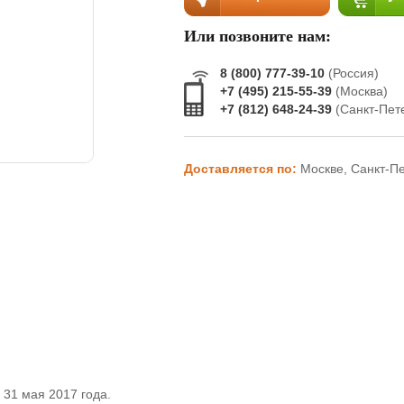
Или позвоните нам:
8 (800) 777-39-10
(Россия)
+7 (495) 215-55-39
(Москва)
+7 (812) 648-24-39
(Санкт-Пет
Доставляется по:
Москве, Санкт-П
 31 мая 2017 года.