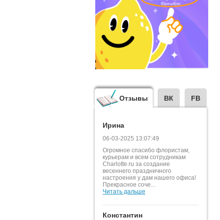
Отзывы
ВК
FB
Ирина
06-03-2025 13:07:49
Огромное спасибо флористам,
курьерам и всем сотрудникам
Charlotte.ru за создание
весеннего праздничного
настроения у дам нашего офиса!
Прекрасное соче...
Читать дальше
Константин