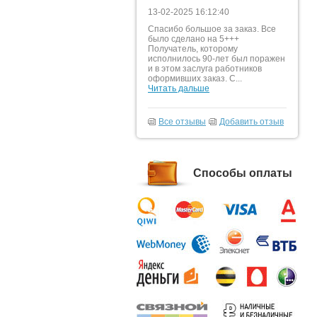
13-02-2025 16:12:40
Спасибо большое за заказ. Все
было сделано на 5+++
Получатель, которому
исполнилось 90-лет был поражен
и в этом заслуга работников
оформивших заказ. С...
Читать дальше
Все отзывы
Добавить отзыв
Способы оплаты