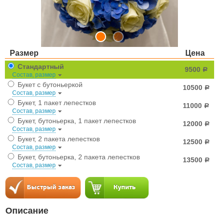
Размер
Цена
Стандартный
9500
a
Состав, размер
Букет с бутоньеркой
10500
a
Состав, размер
Букет, 1 пакет лепестков
11000
a
Состав, размер
Букет, бутоньерка, 1 пакет лепестков
12000
a
Состав, размер
Букет, 2 пакета лепестков
12500
a
Состав, размер
Букет, бутоньерка, 2 пакета лепестков
13500
a
Состав, размер
Описание