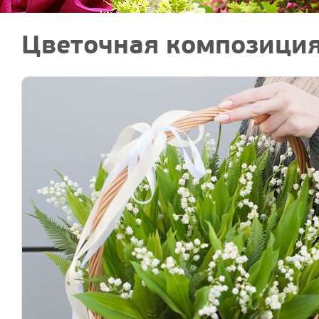
Цветочная композиция