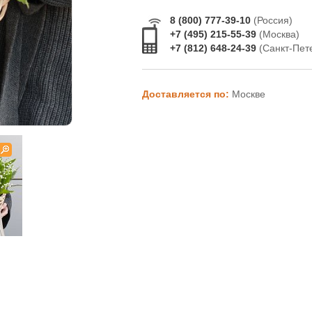
8 (800) 777-39-10
(Россия)
+7 (495) 215-55-39
(Москва)
+7 (812) 648-24-39
(Санкт-Пет
Доставляется по:
Москве