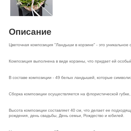
Описание
Цветочная композиция "Ландыши в корзине" - это уникальное 
Композиция выполнена в виде корзины, что придает ей особый
В составе композиции - 49 белых ландышей, которые символиз
Сборка композиции осуществляется на флористической губке, 
Высота композиции составляет 40 см, что делает ее подходяще
рождения, день свадьбы, День семьи, Рождество и юбилей.