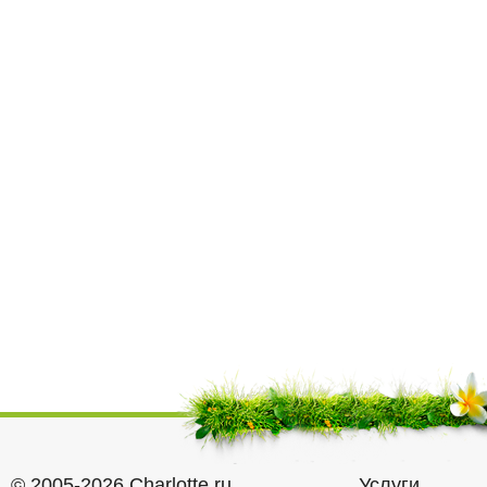
© 2005-2026 Charlotte.ru
Услуги