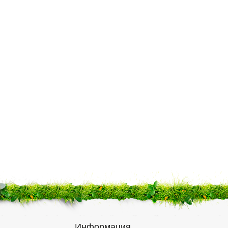
Информация