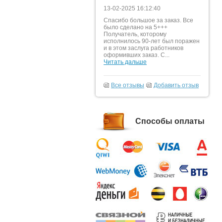
13-02-2025 16:12:40
Спасибо большое за заказ. Все
было сделано на 5+++
Получатель, которому
исполнилось 90-лет был поражен
и в этом заслуга работников
оформивших заказ. С...
Читать дальше
Все отзывы
Добавить отзыв
Способы оплаты