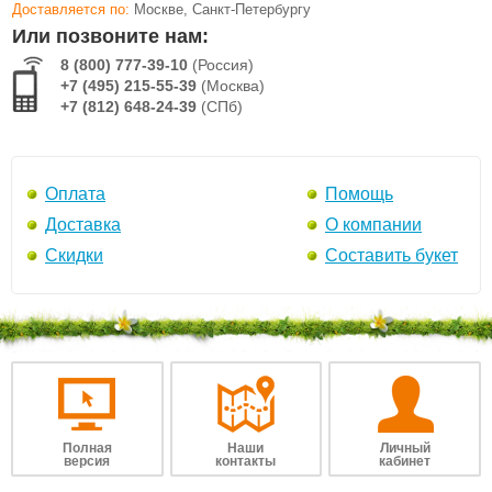
Доставляется по:
Москве, Санкт-Петербургу
Или позвоните нам:
8 (800) 777-39-10
(Россия)
+7 (495) 215-55-39
(Москва)
+7 (812) 648-24-39
(СПб)
Оплата
Помощь
Доставка
О компании
Скидки
Составить букет
Полная
Наши
Личный
версия
контакты
кабинет