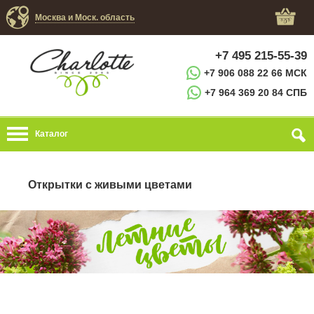
Москва и Моск. область
+7 495 215-55-39
+7 906 088 22 66 МСК
+7 964 369 20 84 СПБ
Каталог
Открытки с живыми цветами