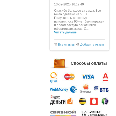
13-02-2025 16:12:40
Спасибо большое за заказ. Все
было сделано на 5+++
Получатель, которому
исполнилось 90-лет был поражен
и в этом заслуга работников
оформивших заказ. С...
Читать дальше
Все отзывы
Добавить отзыв
Способы оплаты