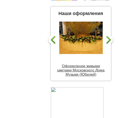
Наши оформления
Оформление живыми
цветами Московского Дома
Музыки (Юбилей)