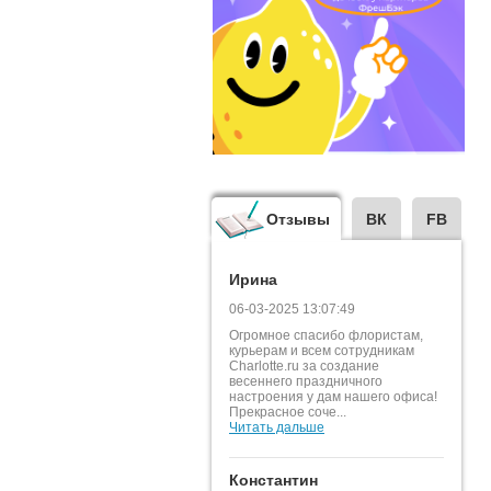
Отзывы
ВК
FB
Ирина
06-03-2025 13:07:49
Огромное спасибо флористам,
курьерам и всем сотрудникам
Charlotte.ru за создание
весеннего праздничного
настроения у дам нашего офиса!
Прекрасное соче...
Читать дальше
Константин