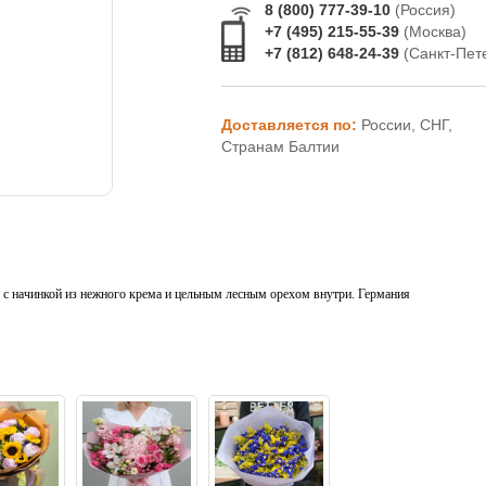
8 (800) 777-39-10
(Россия)
+7 (495) 215-55-39
(Москва)
+7 (812) 648-24-39
(Санкт-Пет
Доставляется по:
России, СНГ,
Странам Балтии
 начинкой из нежного крема и цельным лесным орехом внутри. Германия