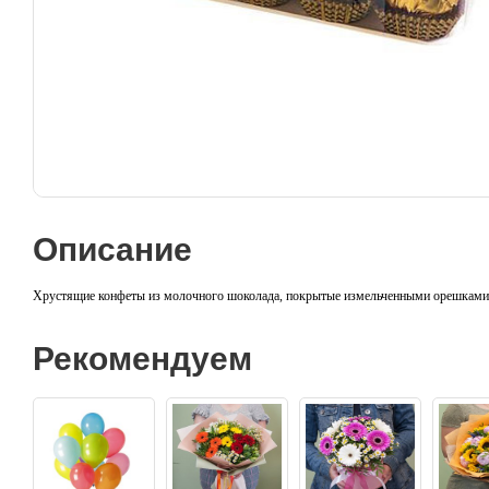
Описание
Хрустящие конфеты из молочного шоколада, покрытые измельченными орешками с
Рекомендуем