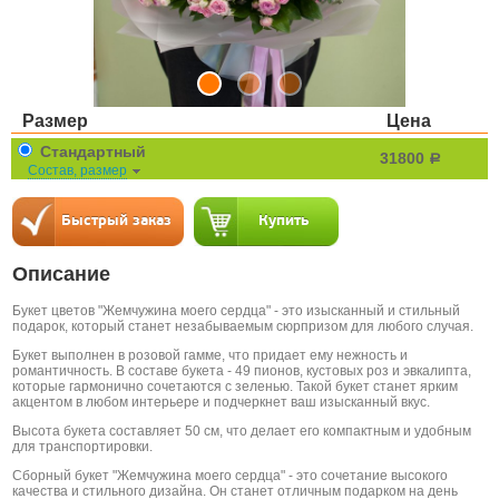
Размер
Цена
Стандартный
31800
a
Состав, размер
Описание
Букет цветов "Жемчужина моего сердца" - это изысканный и стильный
подарок, который станет незабываемым сюрпризом для любого случая.
Букет выполнен в розовой гамме, что придает ему нежность и
романтичность. В составе букета - 49 пионов, кустовых роз и эвкалипта,
которые гармонично сочетаются с зеленью. Такой букет станет ярким
акцентом в любом интерьере и подчеркнет ваш изысканный вкус.
Высота букета составляет 50 см, что делает его компактным и удобным
для транспортировки.
Сборный букет "Жемчужина моего сердца" - это сочетание высокого
качества и стильного дизайна. Он станет отличным подарком на день