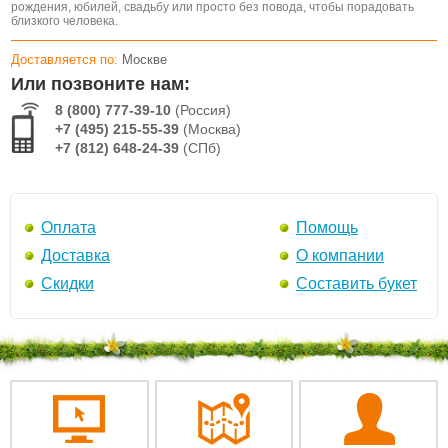
рождения, юбилей, свадьбу или просто без повода, чтобы порадовать
близкого человека.
Доставляется по:
Москве
Или позвоните нам:
8 (800) 777-39-10
(Россия)
+7 (495) 215-55-39
(Москва)
+7 (812) 648-24-39
(СПб)
Оплата
Помощь
Доставка
О компании
Скидки
Составить букет