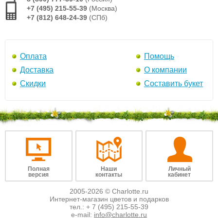
+7 (495) 215-55-39
(Москва)
+7 (812) 648-24-39
(СПб)
Оплата
Помощь
Доставка
О компании
Скидки
Составить букет
Полная
Наши
Личный
версия
контакты
кабинет
2005-2026 © Charlotte.ru
Интернет-магазин цветов и подарков
тел.:
+ 7 (495) 215-55-39
e-mail:
info@charlotte.ru