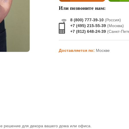
Или позвоните нам:
8 (800) 777-39-10
(Россия)
+7 (495) 215-55-39
(Москва)
+7 (812) 648-24-39
(Санкт-Пет
Доставляется по:
Москве
ное решение для декора вашего дома или офиса.