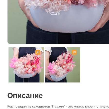
Описание
Композиция из сухоцветов "Пауэлл" - это уникальное и стиль