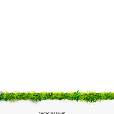
Информация