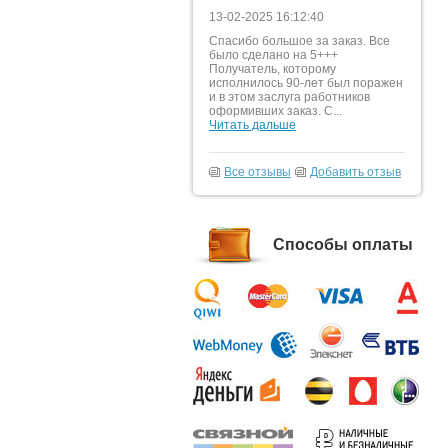
13-02-2025 16:12:40
Спасибо большое за заказ. Все
было сделано на 5+++
Получатель, которому
исполнилось 90-лет был поражен
и в этом заслуга работников
оформивших заказ. С...
Читать дальше
Все отзывы
Добавить отзыв
Способы оплаты