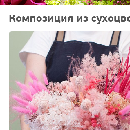
Композиция из сухоцв