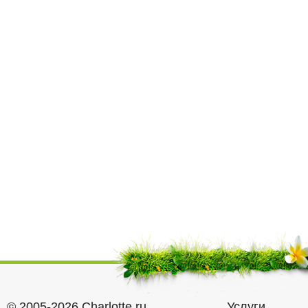
© 2005-2026 Charlotte.ru
Услуги