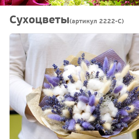
Сухоцветы
(артикул 2222-C)