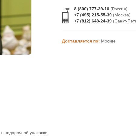
8 (800) 777-39-10
(Россия)
+7 (495) 215-55-39
(Москва)
+7 (812) 648-24-39
(Санкт-Пет
Доставляется по:
Москве
- в подарочной упаковке.