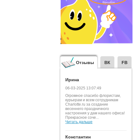
Отзывы
ВК
FB
Ирина
06-03-2025 13:07:49
Огромное спасибо флористам,
курьерам и всем сотрудникам
Charlotte.ru за создание
весеннего праздничного
настроения у дам нашего офиса!
Прекрасное соче...
Читать дальше
Константин