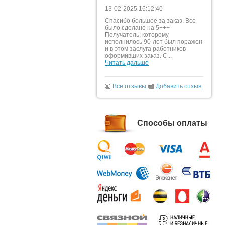
13-02-2025 16:12:40
Спасибо большое за заказ. Все
было сделано на 5+++
Получатель, которому
исполнилось 90-лет был поражен
и в этом заслуга работников
оформивших заказ. С...
Читать дальше
Все отзывы
Добавить отзыв
Способы оплаты