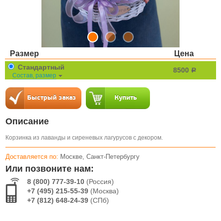
Размер
Цена
Стандартный
8500
a
Состав, размер
Описание
Корзинка из лаванды и сиреневых лагурусов с декором.
Доставляется по:
Москве, Санкт-Петербургу
Или позвоните нам:
8 (800) 777-39-10
(Россия)
+7 (495) 215-55-39
(Москва)
+7 (812) 648-24-39
(СПб)