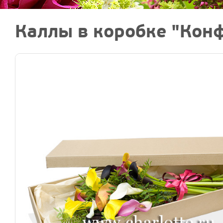
Каллы в коробке "Конф