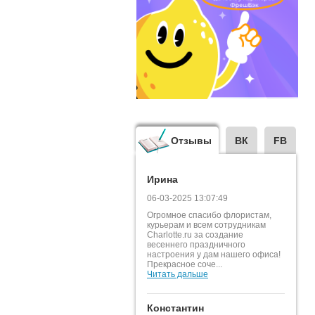
Отзывы
ВК
FB
Ирина
06-03-2025 13:07:49
Огромное спасибо флористам,
курьерам и всем сотрудникам
Charlotte.ru за создание
весеннего праздничного
настроения у дам нашего офиса!
Прекрасное соче...
Читать дальше
Константин