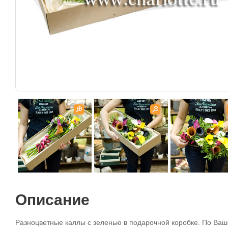
Описание
Разноцветные каллы с зеленью в подарочной коробке. По Ваш