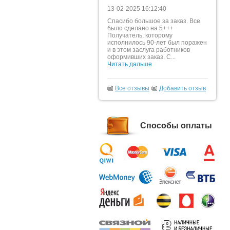
13-02-2025 16:12:40
Спасибо большое за заказ. Все
было сделано на 5+++
Получатель, которому
исполнилось 90-лет был поражен
и в этом заслуга работников
оформивших заказ. С...
Читать дальше
Все отзывы
Добавить отзыв
Способы оплаты