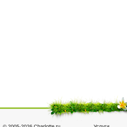
© 2005-2026 Charlotte.ru
Услуги