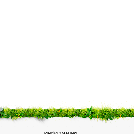
Информация