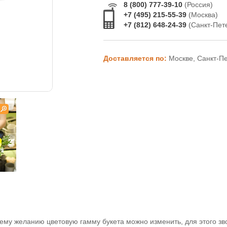
8 (800) 777-39-10
(Россия)
+7 (495) 215-55-39
(Москва)
+7 (812) 648-24-39
(Санкт-Пет
Доставляется по:
Москве, Санкт-П
ему желанию цветовую гамму букета можно изменить, для этого зв