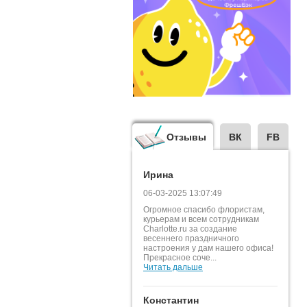
Отзывы
ВК
FB
Ирина
06-03-2025 13:07:49
Огромное спасибо флористам,
курьерам и всем сотрудникам
Charlotte.ru за создание
весеннего праздничного
настроения у дам нашего офиса!
Прекрасное соче...
Читать дальше
Константин