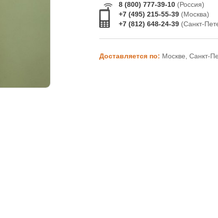
8 (800) 777-39-10
(Россия)
+7 (495) 215-55-39
(Москва)
+7 (812) 648-24-39
(Санкт-Пет
Доставляется по:
Москве, Санкт-П