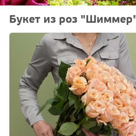
Букет из роз "Шиммер