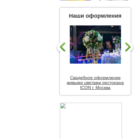
Наши оформления
Свадебное оформление
живыми цветами ресторана
ICON г. Москва