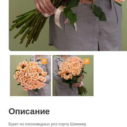
Описание
Букет из пионовидных роз сорта Шиммер.