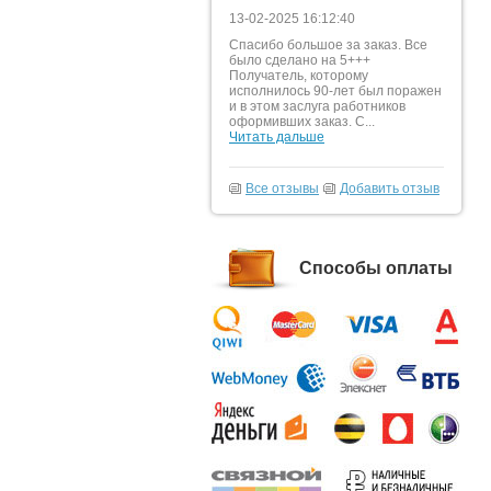
13-02-2025 16:12:40
Спасибо большое за заказ. Все
было сделано на 5+++
Получатель, которому
исполнилось 90-лет был поражен
и в этом заслуга работников
оформивших заказ. С...
Читать дальше
Все отзывы
Добавить отзыв
Способы оплаты