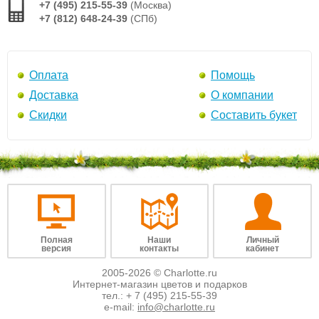
+7 (495) 215-55-39
(Москва)
+7 (812) 648-24-39
(СПб)
Оплата
Помощь
Доставка
О компании
Скидки
Составить букет
Полная
Наши
Личный
версия
контакты
кабинет
2005-2026 © Charlotte.ru
Интернет-магазин цветов и подарков
тел.:
+ 7 (495) 215-55-39
e-mail:
info@charlotte.ru